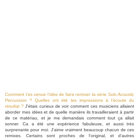
Comment t’es venue l’idée de faire remixer ta série
Solo Acoustic
Percussion
?
Quelles ont été tes impressions à l’écoute du
résultat ?
J’étais curieux de voir comment ces musiciens allaient
aborder mes idées et de quelle manière ils travailleraient à partir
de ce matériau, et je me demandais comment tout ça allait
sonner. Ca a été une expérience fabuleuse, et aussi très
surprenante pour moi. J’aime vraiment beaucoup chacun de ces
remixes. Certains sont proches de l'original, et d’autres