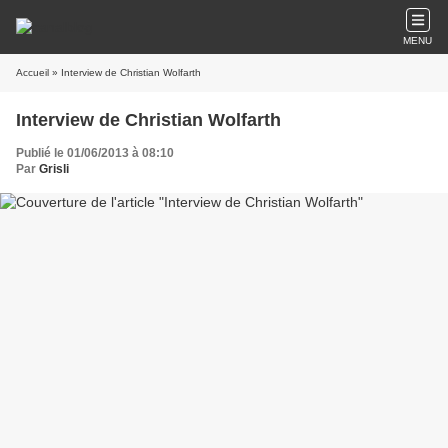
MENU
Accueil
» Interview de Christian Wolfarth
Interview de Christian Wolfarth
Publié le 01/06/2013 à 08:10
Par
Grisli