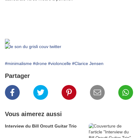
#minimalisme
#drone
#violoncelle
#Clarice Jensen
Partager
Vous aimerez aussi
Interview du Bill Orcutt Guitar Trio