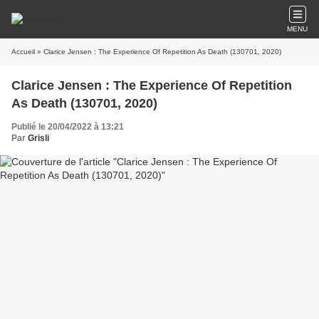
MENU
Accueil
» Clarice Jensen : The Experience Of Repetition As Death (130701, 2020)
Clarice Jensen : The Experience Of Repetition
As Death (130701, 2020)
Publié le 20/04/2022 à 13:21
Par
Grisli