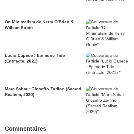
On Minimalism de Kerry O'Brien &
William Robin
Lucio Capece : Epimoric Tide
(Entr'acte, 2021)
Marc Sabat : Gioseffo Zarlino (Sacred
Realism, 2020)
Commentaires