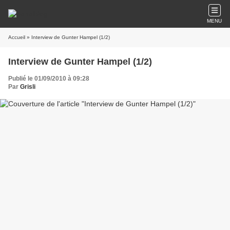
MENU
Accueil
» Interview de Gunter Hampel (1/2)
Interview de Gunter Hampel (1/2)
Publié le 01/09/2010 à 09:28
Par
Grisli