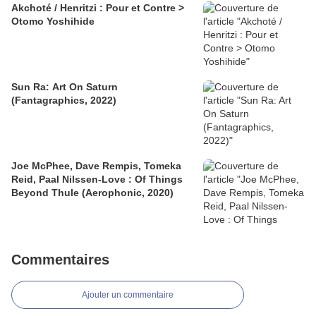
Akchoté / Henritzi : Pour et Contre >
Otomo Yoshihide
Sun Ra: Art On Saturn
(Fantagraphics, 2022)
Joe McPhee, Dave Rempis, Tomeka
Reid, Paal Nilssen-Love : Of Things
Beyond Thule (Aerophonic, 2020)
Commentaires
Ajouter un commentaire