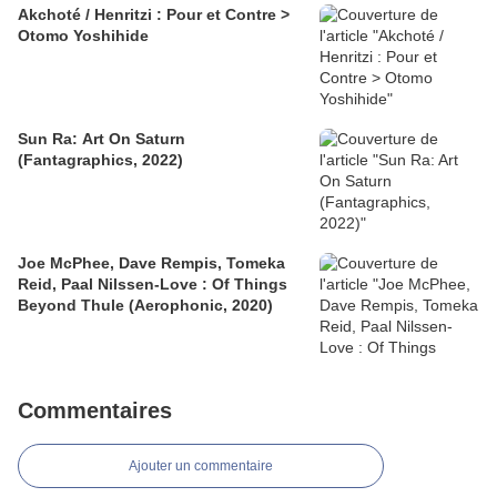
Akchoté / Henritzi : Pour et Contre >
Otomo Yoshihide
Sun Ra: Art On Saturn
(Fantagraphics, 2022)
Joe McPhee, Dave Rempis, Tomeka
Reid, Paal Nilssen-Love : Of Things
Beyond Thule (Aerophonic, 2020)
Commentaires
Ajouter un commentaire