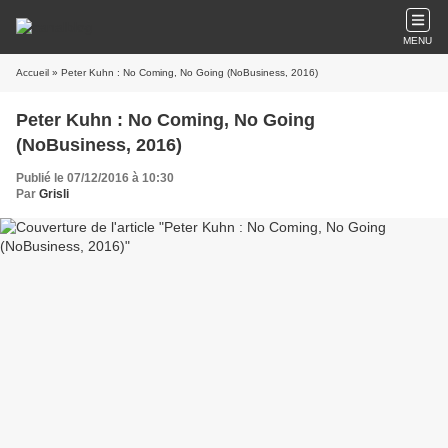
MENU
Accueil
» Peter Kuhn : No Coming, No Going (NoBusiness, 2016)
Peter Kuhn : No Coming, No Going
(NoBusiness, 2016)
Publié le 07/12/2016 à 10:30
Par
Grisli