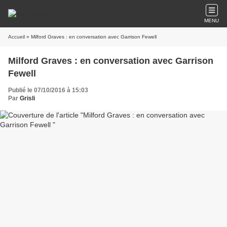
MENU
Accueil
» Milford Graves : en conversation avec Garrison Fewell
Milford Graves : en conversation avec Garrison
Fewell
Publié le 07/10/2016 à 15:03
Par
Grisli