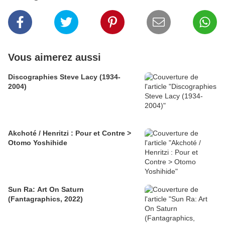
Vous aimerez aussi
Discographies Steve Lacy (1934-
2004)
Akchoté / Henritzi : Pour et Contre >
Otomo Yoshihide
Sun Ra: Art On Saturn
(Fantagraphics, 2022)