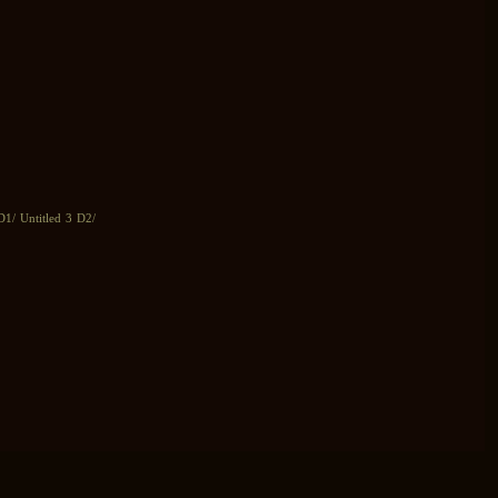
D1/ Untitled 3 D2/