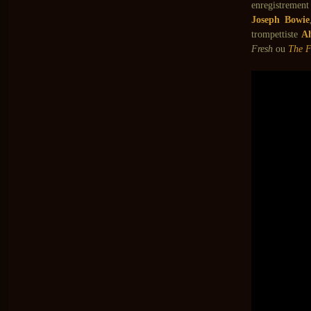
enregistrement
Joseph Bowie
trompettiste
A
Fresh
ou
The 