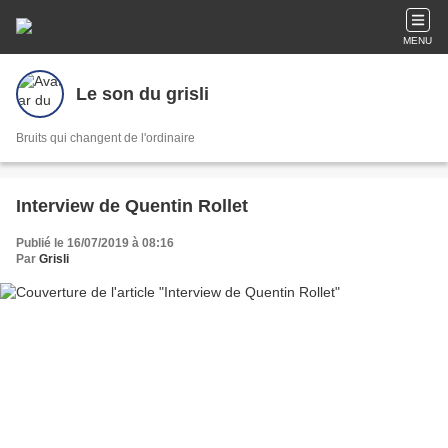
MENU
Le son du grisli
Bruits qui changent de l'ordinaire
Interview de Quentin Rollet
Publié le 16/07/2019 à 08:16
Par
Grisli