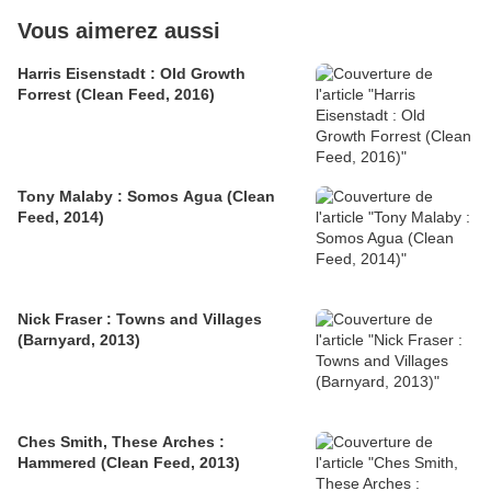
Vous aimerez aussi
Harris Eisenstadt : Old Growth
Forrest (Clean Feed, 2016)
Tony Malaby : Somos Agua (Clean
Feed, 2014)
Nick Fraser : Towns and Villages
(Barnyard, 2013)
Ches Smith, These Arches :
Hammered (Clean Feed, 2013)