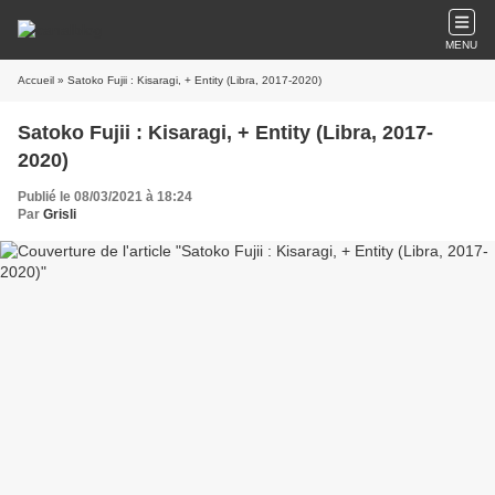
MENU
Accueil
» Satoko Fujii : Kisaragi, + Entity (Libra, 2017-2020)
Satoko Fujii : Kisaragi, + Entity (Libra, 2017-
2020)
Publié le 08/03/2021 à 18:24
Par
Grisli