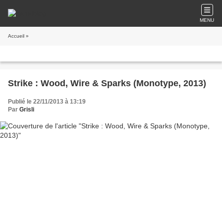
MENU
Accueil
»
Strike : Wood, Wire & Sparks (Monotype, 2013)
Publié le 22/11/2013 à 13:19
Par
Grisli