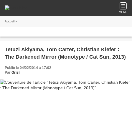
MENU
Accueil
»
Tetuzi Akiyama, Tom Carter, Christian Kiefer :
The Darkened Mirror (Monotype / Cat Sun, 2013)
Publié le 04/02/2014 à 17:02
Par
Grisli