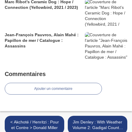
Marc Ribot's Ceramic Dog : Hope /
Connection (Yellowbird, 2021 / 2023)
Jean-François Pauvros, Alain Mahé :
Papillon de mer / Catalogue :
Assassins
Commentaires
Ajouter un commentaire
< Akchoté / Henritzi : Pour
Jim Denley : With Weather
et Contre > Donald Miller
Volume 2: Gadigal Country