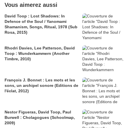
Vous aimerez aussi
David Toop : Lost Shadows: In
Defence of the Soul / Yanomami
Shamanism, Songs, Ritual, 1978 (Sub
Rosa, 2015)
Rhodri Davies, Lee Patterson, David
Toop : Wunderkammern (Another
Timbre, 2010)
François J. Bonnet : Les mots et les
sons, un archipel sonore (Editions de
l'éclat, 2012)
Nestor Figueras, David Toop, Paul
Burwell : Cholagogues (Schoolmap,
2009)