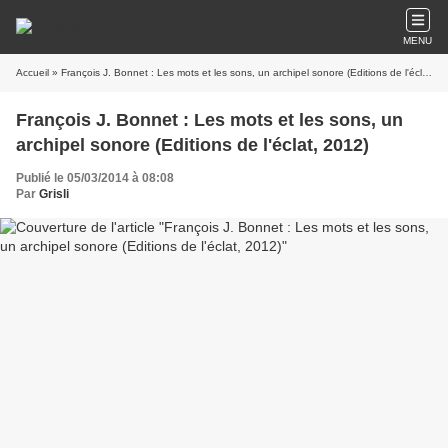
MENU
Accueil
» François J. Bonnet : Les mots et les sons, un archipel sonore (Editions de l'éclat, 2012)
François J. Bonnet : Les mots et les sons, un
archipel sonore (Editions de l'éclat, 2012)
Publié le 05/03/2014 à 08:08
Par
Grisli