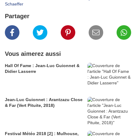
Schaeffer
Partager
Vous aimerez aussi
Hall Of Fame : Jean-Luc Guionnet &
Didier Lasserre
Jean-Luc Guionnet : Arantzazu Close
& Far (Vert Pituite, 2018)
Festival Météo 2018 [2] : Mulhouse,