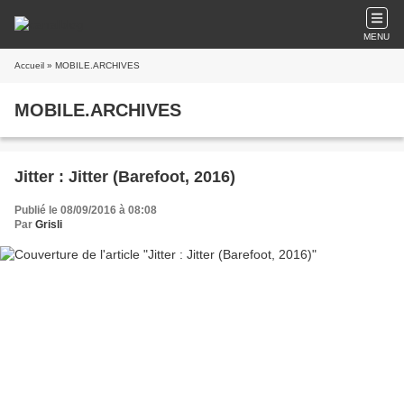
MENU
Accueil
» MOBILE.ARCHIVES
MOBILE.ARCHIVES
Jitter : Jitter (Barefoot, 2016)
Publié le 08/09/2016 à 08:08
Par
Grisli