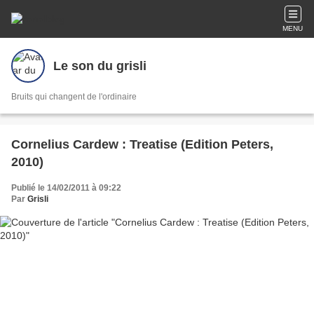
MENU
Le son du grisli
Bruits qui changent de l'ordinaire
Cornelius Cardew : Treatise (Edition Peters,
2010)
Publié le 14/02/2011 à 09:22
Par
Grisli