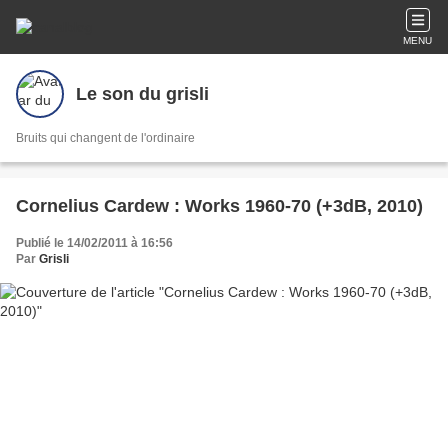
MENU
Le son du grisli
Bruits qui changent de l'ordinaire
Cornelius Cardew : Works 1960-70 (+3dB, 2010)
Publié le 14/02/2011 à 16:56
Par
Grisli