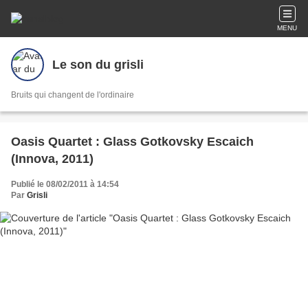
MENU
Le son du grisli
Bruits qui changent de l'ordinaire
Oasis Quartet : Glass Gotkovsky Escaich
(Innova, 2011)
Publié le 08/02/2011 à 14:54
Par
Grisli