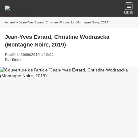
MENU
Accueil
» Jean-Yves Evrard, Christine Wodrascka (Montagne Noire, 2019)
Jean-Yves Evrard, Christine Wodrascka
(Montagne Noire, 2019)
Publié le 30/09/2019 à 12:04
Par
Grisli