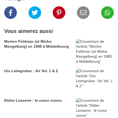
Vous aimerez aussi
Morton Feldman (et Misha
Mengelberg) en 1985 à Middelbourg
Urs Leimgruber : Air Vol. 1 & 2
Didier Lasserre : le coeur connu