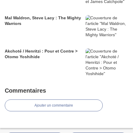
Mal Waldron, Steve Lacy : The Mighty
Warriors
Akchoté / Henritzi : Pour et Contre >
Otomo Yoshihide
Commentaires
Ajouter un commentaire