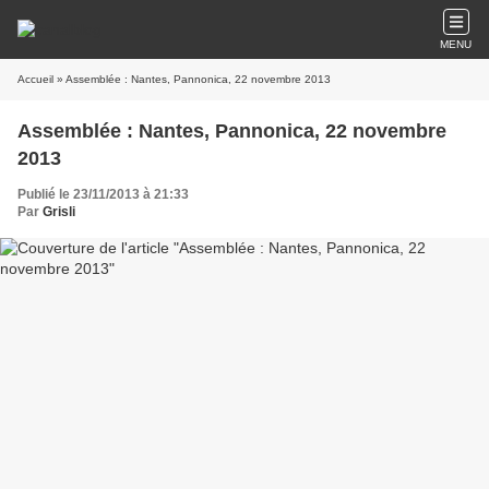
MENU
Accueil
» Assemblée : Nantes, Pannonica, 22 novembre 2013
Assemblée : Nantes, Pannonica, 22 novembre
2013
Publié le 23/11/2013 à 21:33
Par
Grisli