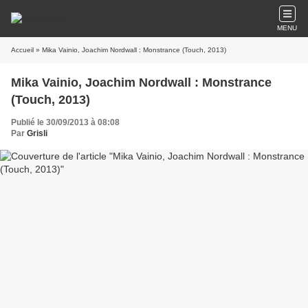
MENU
Accueil
» Mika Vainio, Joachim Nordwall : Monstrance (Touch, 2013)
Mika Vainio, Joachim Nordwall : Monstrance
(Touch, 2013)
Publié le 30/09/2013 à 08:08
Par
Grisli