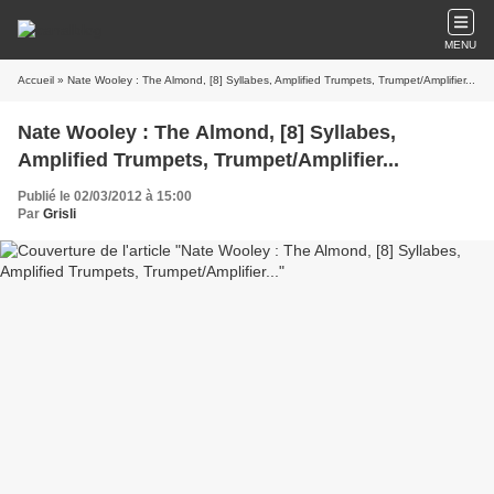
MENU
Accueil
» Nate Wooley : The Almond, [8] Syllabes, Amplified Trumpets, Trumpet/Amplifier...
Nate Wooley : The Almond, [8] Syllabes,
Amplified Trumpets, Trumpet/Amplifier...
Publié le 02/03/2012 à 15:00
Par
Grisli