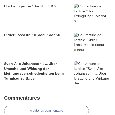
Urs Leimgruber : Air Vol. 1 & 2
Didier Lasserre : le coeur connu
Sven-Åke Johansson : …Über
Ursache und Wirkung der
Meinungsverschiedenheiten beim
Turmbau zu Babel
Commentaires
Ajouter un commentaire