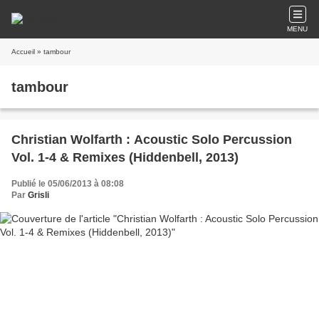
MENU
Accueil
» tambour
tambour
Christian Wolfarth : Acoustic Solo Percussion
Vol. 1-4 & Remixes (Hiddenbell, 2013)
Publié le 05/06/2013 à 08:08
Par
Grisli