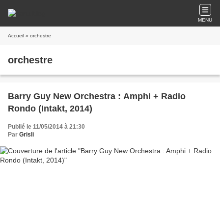
MENU
Accueil
» orchestre
orchestre
Barry Guy New Orchestra : Amphi + Radio
Rondo (Intakt, 2014)
Publié le 11/05/2014 à 21:30
Par
Grisli