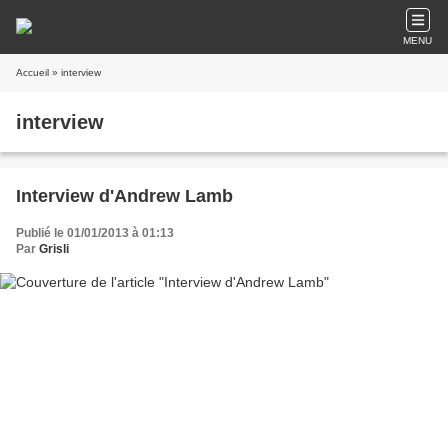
MENU
Accueil
» interview
interview
Interview d'Andrew Lamb
Publié le 01/01/2013 à 01:13
Par
Grisli