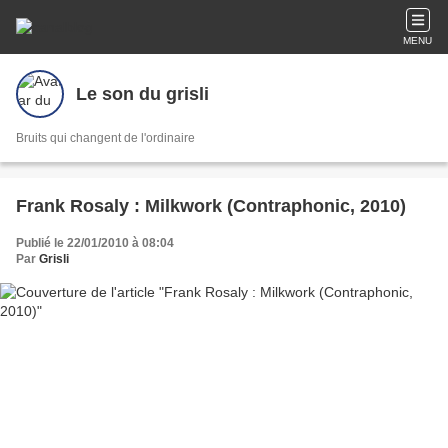
MENU
Le son du grisli
Bruits qui changent de l'ordinaire
Frank Rosaly : Milkwork (Contraphonic, 2010)
Publié le 22/01/2010 à 08:04
Par
Grisli