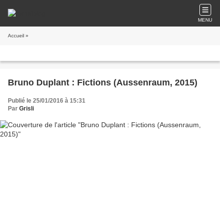
MENU
Accueil
»
Bruno Duplant : Fictions (Aussenraum, 2015)
Publié le 25/01/2016 à 15:31
Par
Grisli