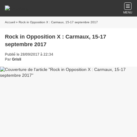
MENU
Accueil
» Rock in Opposition X : Carmaux, 15-17 septembre 2017
Rock in Opposition X : Carmaux, 15-17
septembre 2017
Publié le 28/09/2017 à 22:34
Par
Grisli