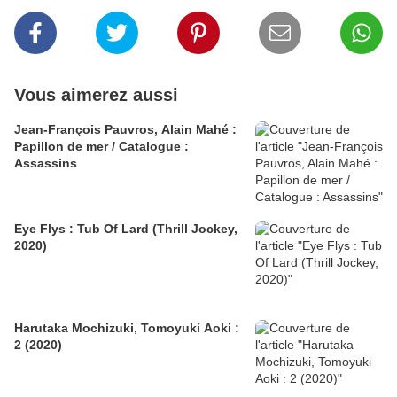
Vous aimerez aussi
Jean-François Pauvros, Alain Mahé :
Papillon de mer / Catalogue :
Assassins
Eye Flys : Tub Of Lard (Thrill Jockey,
2020)
Harutaka Mochizuki, Tomoyuki Aoki :
2 (2020)