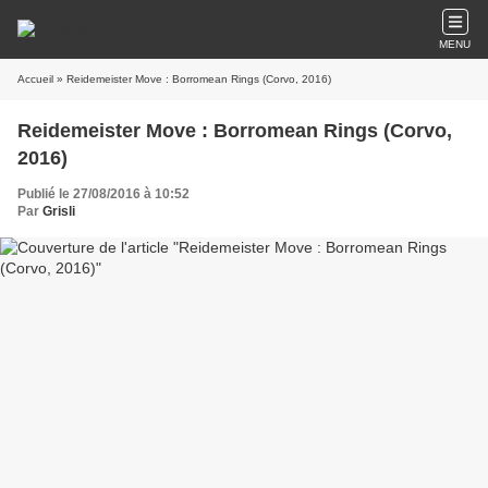
MENU
Accueil
» Reidemeister Move : Borromean Rings (Corvo, 2016)
Reidemeister Move : Borromean Rings (Corvo,
2016)
Publié le 27/08/2016 à 10:52
Par
Grisli