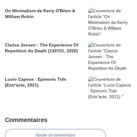
On Minimalism de Kerry O'Brien &
William Robin
Clarice Jensen : The Experience Of
Repetition As Death (130701, 2020)
Lucio Capece : Epimoric Tide
(Entr'acte, 2021)
Commentaires
Ajouter un commentaire