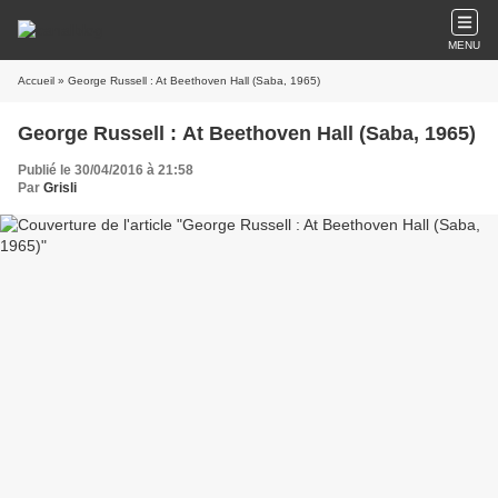
MENU
Accueil
» George Russell : At Beethoven Hall (Saba, 1965)
George Russell : At Beethoven Hall (Saba, 1965)
Publié le 30/04/2016 à 21:58
Par
Grisli