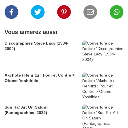
Vous aimerez aussi
Discographies Steve Lacy (1934-
2004)
Akchoté / Henritzi : Pour et Contre >
Otomo Yoshihide
Sun Ra: Art On Saturn
(Fantagraphics, 2022)