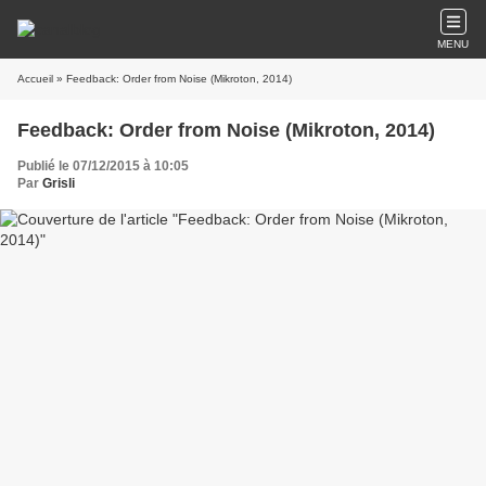
MENU
Accueil
» Feedback: Order from Noise (Mikroton, 2014)
Feedback: Order from Noise (Mikroton, 2014)
Publié le 07/12/2015 à 10:05
Par
Grisli