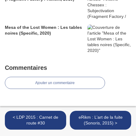
Mesa of the Lost Women : Les tables
noires (Specific, 2020)
Commentaires
Ajouter un commentaire
< LDP 2015 : Carnet de
eRikm : L’art de la fuite
route #30
(Sonoris, 2015) >