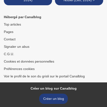
2014)
Noblei (Leo, 2014) >
Hébergé par Canalblog
Top articles
Pages
Contact
Signaler un abus
C.G.U.
Cookies et données personnelles
Préférences cookies
Voir le profil de le son du grisli sur le portail Canalblog
Créer un blog sur Canalblog
Créer un blog