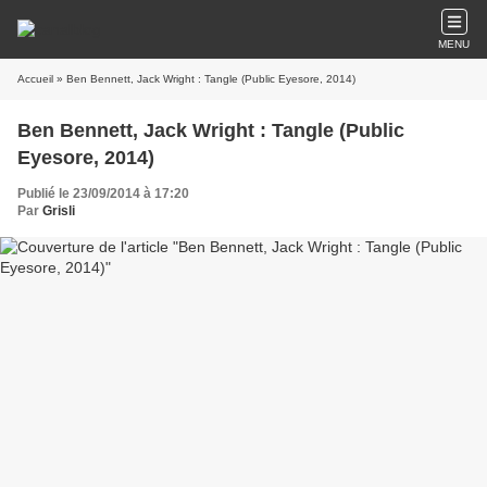
MENU
Accueil
» Ben Bennett, Jack Wright : Tangle (Public Eyesore, 2014)
Ben Bennett, Jack Wright : Tangle (Public
Eyesore, 2014)
Publié le 23/09/2014 à 17:20
Par
Grisli