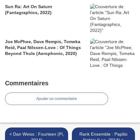
Sun Ra: Art On Saturn
(Fantagraphics, 2022)
Joe McPhee, Dave Rempis, Tomeka
Reid, Paal Nilssen-Love : Of Things
Beyond Thule (Aerophonic, 2020)
Commentaires
Ajouter un commentaire
< Dan Weiss : Fourteen (Pi,
Rank Ensemble : Papilio