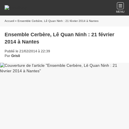
MENU
Accueil
» Ensemble Cerbère, Lê Quan Ninh : 21 février 2014 à Nantes
Ensemble Cerbère, Lê Quan Ninh : 21 février
2014 à Nantes
Publié le 21/02/2014 à 22:39
Par
Grisli