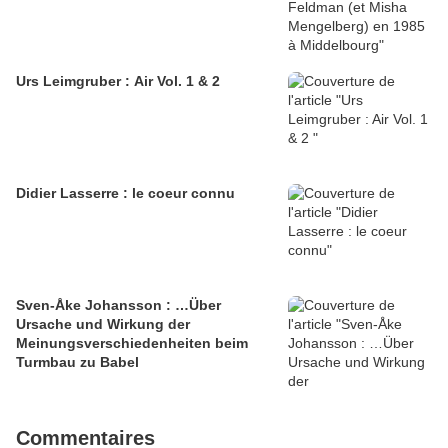
Urs Leimgruber : Air Vol. 1 & 2
Didier Lasserre : le coeur connu
Sven-Åke Johansson : …Über
Ursache und Wirkung der
Meinungsverschiedenheiten beim
Turmbau zu Babel
Commentaires