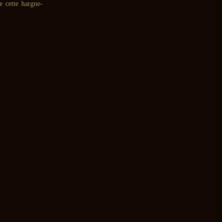
e cette hargne-