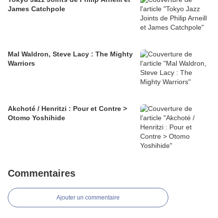
James Catchpole
Mal Waldron, Steve Lacy : The Mighty
Warriors
Akchoté / Henritzi : Pour et Contre >
Otomo Yoshihide
Commentaires
Ajouter un commentaire