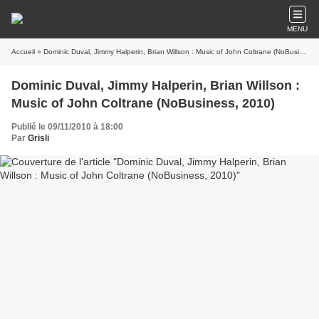
MENU
Accueil
» Dominic Duval, Jimmy Halperin, Brian Willson : Music of John Coltrane (NoBusiness, 2010)
Dominic Duval, Jimmy Halperin, Brian Willson :
Music of John Coltrane (NoBusiness, 2010)
Publié le 09/11/2010 à 18:00
Par
Grisli