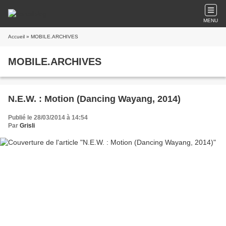
MENU
Accueil
» MOBILE.ARCHIVES
MOBILE.ARCHIVES
N.E.W. : Motion (Dancing Wayang, 2014)
Publié le 28/03/2014 à 14:54
Par
Grisli