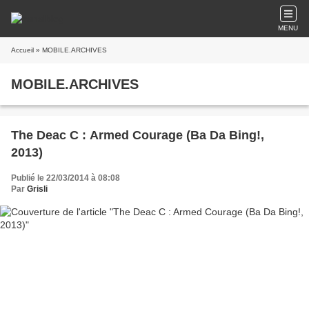
MENU
Accueil
» MOBILE.ARCHIVES
MOBILE.ARCHIVES
The Deac C : Armed Courage (Ba Da Bing!,
2013)
Publié le 22/03/2014 à 08:08
Par
Grisli