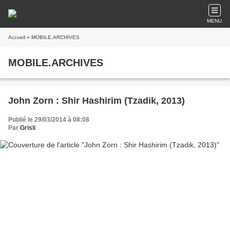
MENU
Accueil
» MOBILE.ARCHIVES
MOBILE.ARCHIVES
John Zorn : Shir Hashirim (Tzadik, 2013)
Publié le 29/03/2014 à 08:08
Par
Grisli