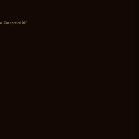
The Unexpected 06/