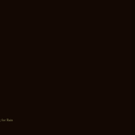
g for Rain