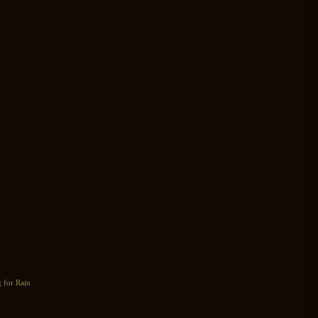
g for Rain