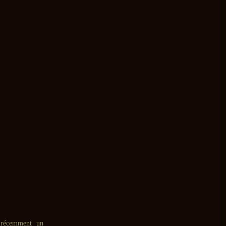
t récemment un