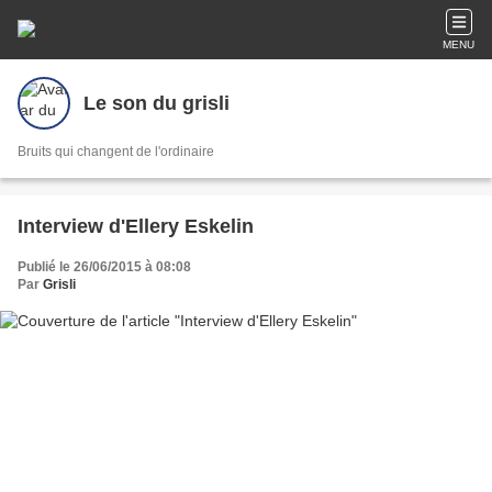
MENU
Le son du grisli
Bruits qui changent de l'ordinaire
Interview d'Ellery Eskelin
Publié le 26/06/2015 à 08:08
Par
Grisli