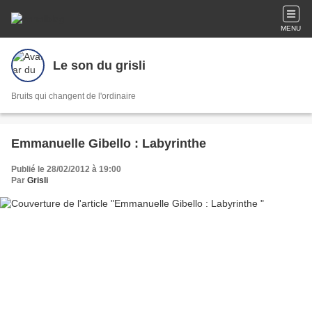
MENU
Le son du grisli
Bruits qui changent de l'ordinaire
Emmanuelle Gibello : Labyrinthe
Publié le 28/02/2012 à 19:00
Par
Grisli