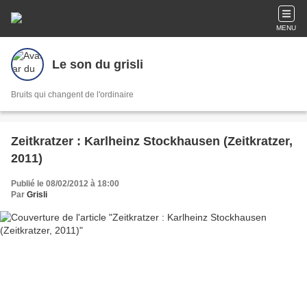
MENU
Le son du grisli
Bruits qui changent de l'ordinaire
Zeitkratzer : Karlheinz Stockhausen (Zeitkratzer,
2011)
Publié le 08/02/2012 à 18:00
Par
Grisli