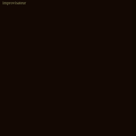
 improvisateur