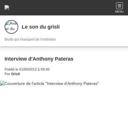
MENU
Le son du grisli
Bruits qui changent de l'ordinaire
Interview d'Anthony Pateras
Publié le 01/09/2012 à 09:45
Par
Grisli