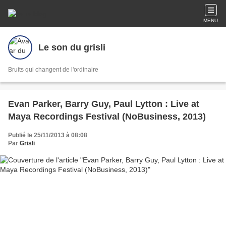
MENU
Le son du grisli
Bruits qui changent de l'ordinaire
Evan Parker, Barry Guy, Paul Lytton : Live at
Maya Recordings Festival (NoBusiness, 2013)
Publié le 25/11/2013 à 08:08
Par
Grisli