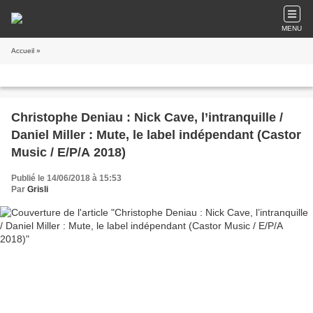
MENU
Accueil
»
Christophe Deniau : Nick Cave, l’intranquille /
Daniel Miller : Mute, le label indépendant (Castor
Music / E/P/A 2018)
Publié le 14/06/2018 à 15:53
Par
Grisli