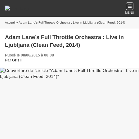
MENU
Accueil
» Adam Lane’s Full Throttle Orchestra : Live in Ljubljana (Clean Feed, 2014)
Adam Lane’s Full Throttle Orchestra : Live in
Ljubljana (Clean Feed, 2014)
Publié le 08/06/2015 à 08:08
Par
Grisli