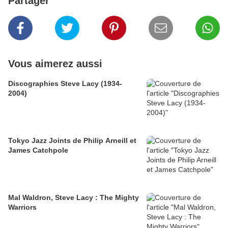
Partager
Vous aimerez aussi
Discographies Steve Lacy (1934-
2004)
Tokyo Jazz Joints de Philip Arneill et
James Catchpole
Mal Waldron, Steve Lacy : The Mighty
Warriors