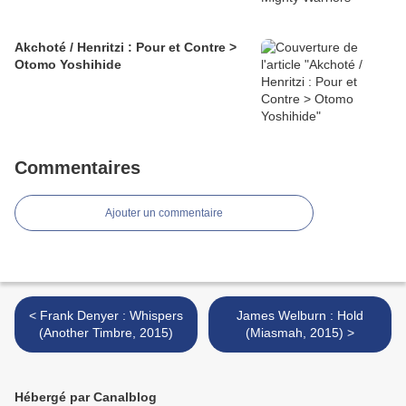
Akchoté / Henritzi : Pour et Contre >
Otomo Yoshihide
Commentaires
Ajouter un commentaire
< Frank Denyer : Whispers
James Welburn : Hold
(Another Timbre, 2015)
(Miasmah, 2015) >
Hébergé par Canalblog