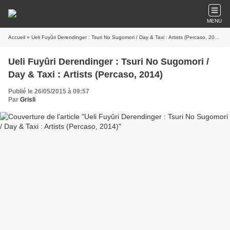
MENU
Accueil
» Ueli Fuyûri Derendinger : Tsuri No Sugomori / Day & Taxi : Artists (Percaso, 2014)
Ueli Fuyûri Derendinger : Tsuri No Sugomori /
Day & Taxi : Artists (Percaso, 2014)
Publié le 26/05/2015 à 09:57
Par
Grisli