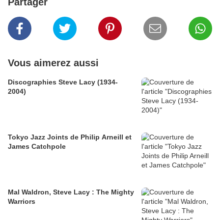
Partager
Vous aimerez aussi
Discographies Steve Lacy (1934-
2004)
Tokyo Jazz Joints de Philip Arneill et
James Catchpole
Mal Waldron, Steve Lacy : The Mighty
Warriors